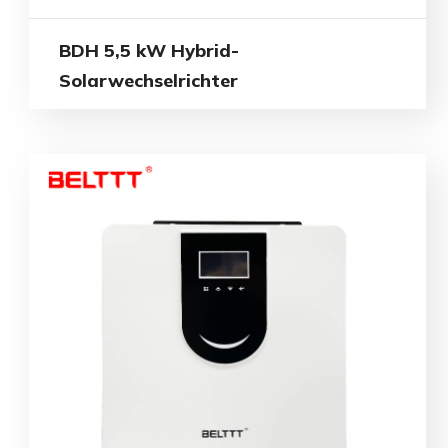
BDH 5,5 kW Hybrid-
Solarwechselrichter