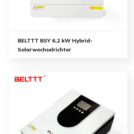
BELTTT BSY 6,2 kW Hybrid-
Solarwechselrichter