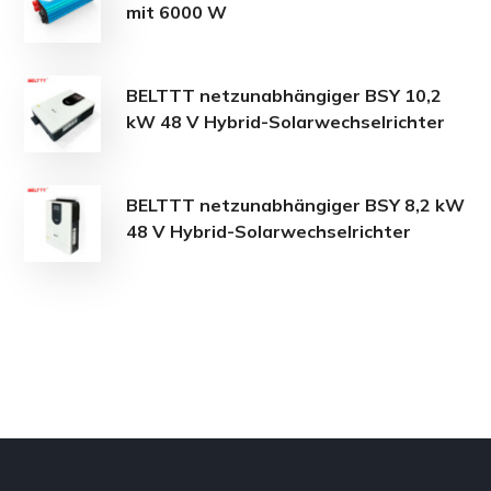
mit 6000 W
BELTTT netzunabhängiger BSY 10,2
kW 48 V Hybrid-Solarwechselrichter
BELTTT netzunabhängiger BSY 8,2 kW
48 V Hybrid-Solarwechselrichter