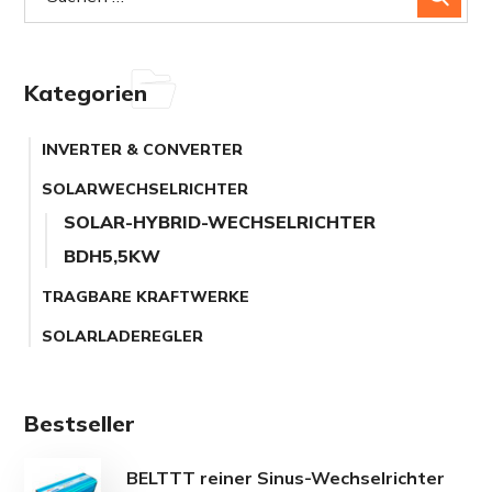
Kategorien
INVERTER & CONVERTER
SOLARWECHSELRICHTER
SOLAR-HYBRID-WECHSELRICHTER
BDH5,5KW
TRAGBARE KRAFTWERKE
SOLARLADEREGLER
Bestseller
BELTTT reiner Sinus-Wechselrichter