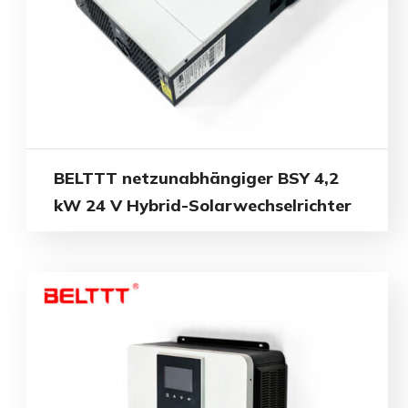
BELTTT netzunabhängiger BSY 4,2
kW 24 V Hybrid-Solarwechselrichter