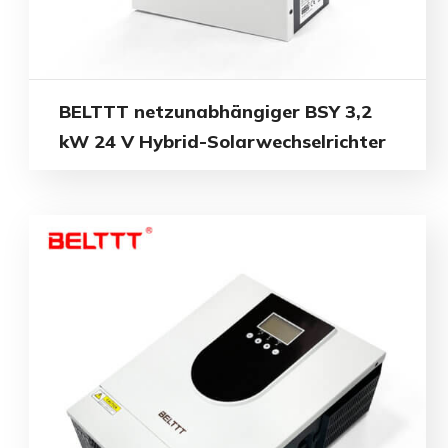
BELTTT netzunabhängiger BSY 3,2
kW 24 V Hybrid-Solarwechselrichter