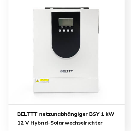
BELTTT netzunabhängiger BSY 1 kW
12 V Hybrid-Solarwechselrichter