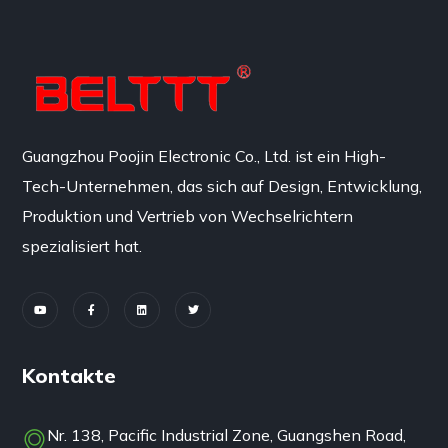
Guangzhou Poojin Electronic Co., Ltd. ist ein High-
Tech-Unternehmen, das sich auf Design, Entwicklung,
Produktion und Vertrieb von Wechselrichtern
spezialisiert hat.
Kontakte
Nr. 138, Pacific Industrial Zone, Guangshen Road,