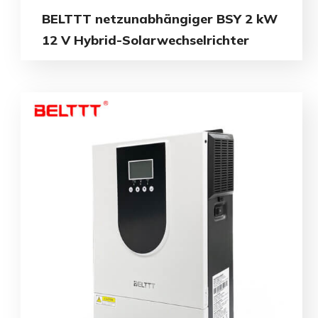
BELTTT netzunabhängiger BSY 2 kW
12 V Hybrid-Solarwechselrichter