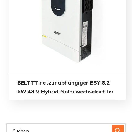
BELTTT netzunabhängiger BSY 8,2
kW 48 V Hybrid-Solarwechselrichter