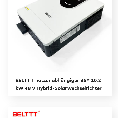
BELTTT netzunabhängiger BSY 10,2
kW 48 V Hybrid-Solarwechselrichter