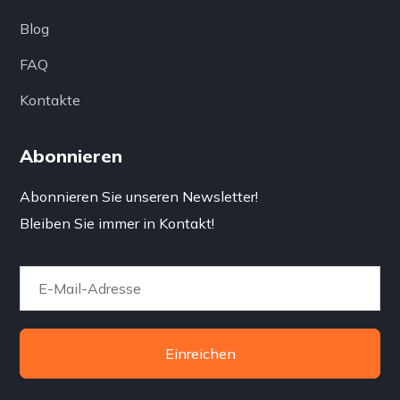
Blog
FAQ
Kontakte
Abonnieren
Abonnieren Sie unseren Newsletter!
Bleiben Sie immer in Kontakt!
Einreichen