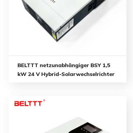
BELTTT netzunabhängiger BSY 1,5
kW 24 V Hybrid-Solarwechselrichter