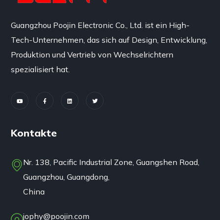
Guangzhou Poojin Electronic Co., Ltd. ist ein High-
Tech-Unternehmen, das sich auf Design, Entwicklung,
Produktion und Vertrieb von Wechselrichtern
spezialisiert hat.
Kontakte
Nr. 138, Pacific Industrial Zone, Guangshen Road,
Guangzhou, Guangdong,
China
jophy@poojin.com