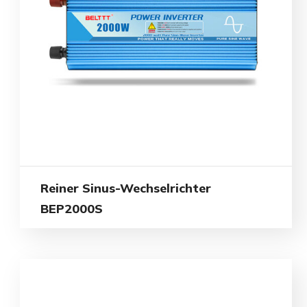
Reiner Sinus-Wechselrichter
BEP2000S