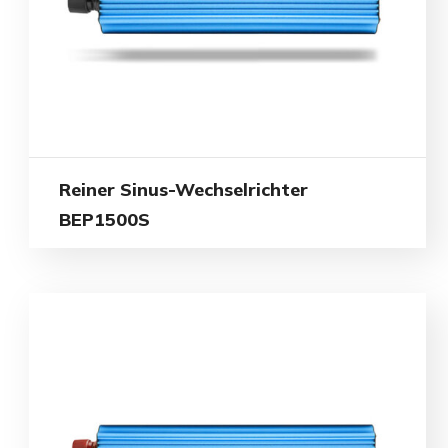
Reiner Sinus-Wechselrichter
BEP1500S