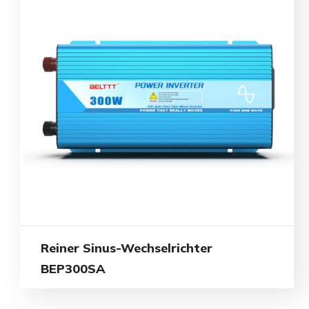
Reiner Sinus-Wechselrichter
BEP300SA