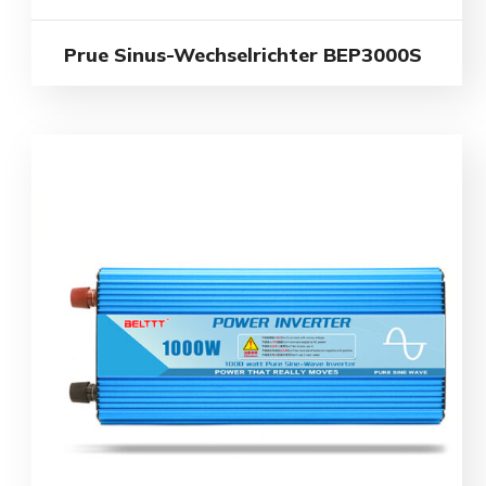
Prue Sinus-Wechselrichter BEP3000S