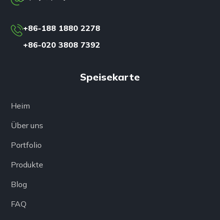
+86-188 1880 2278
+86-020 3808 7392
Speisekarte
Heim
Über uns
Portfolio
Produkte
Blog
FAQ