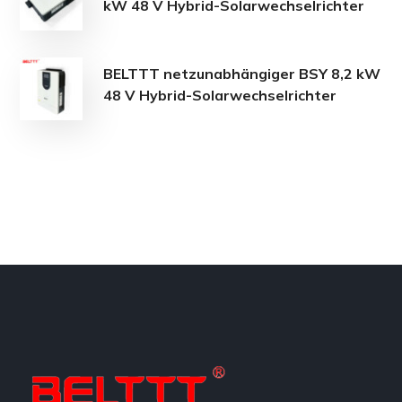
kW 48 V Hybrid-Solarwechselrichter
BELTTT netzunabhängiger BSY 8,2 kW
48 V Hybrid-Solarwechselrichter