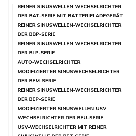
REINER SINUSWELLEN-WECHSELRICHTER
DER BAT-SERIE MIT BATTERIELADEGERÄT
REINER SINUSWELLEN-WECHSELRICHTER
DER BBP-SERIE
REINER SINUSWELLEN-WECHSELRICHTER
DER BLP-SERIE
AUTO-WECHSELRICHTER
MODIFIZIERTER SINUSWECHSELRICHTER
DER BEM-SERIE
REINER SINUSWELLEN-WECHSELRICHTER
DER BEP-SERIE
MODIFIZIERTER SINUSWELLEN-USV-
WECHSELRICHTER DER BEU-SERIE
USV-WECHSELRICHTER MIT REINER