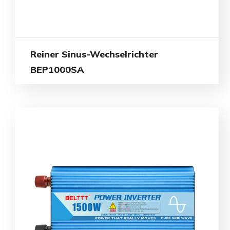
Reiner Sinus-Wechselrichter
BEP1000SA