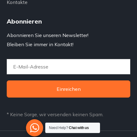
Kontakte
Abonnieren
Abonnieren Sie unseren Newsletter!
Bleiben Sie immer in Kontakt!
Einreichen
* Keine Sorge, wir versenden keinen Spam.
Need Help?
Chat with us