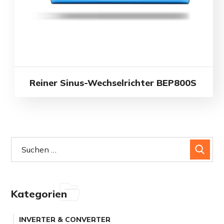
Reiner Sinus-Wechselrichter BEP800S
Kategorien
INVERTER & CONVERTER