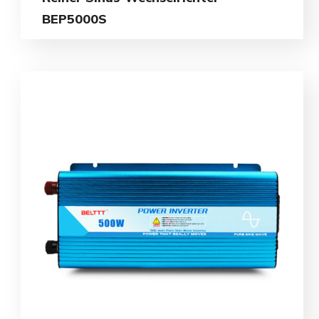
BEP5000S