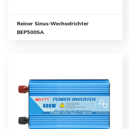
Reiner Sinus-Wechselrichter
BEP500SA