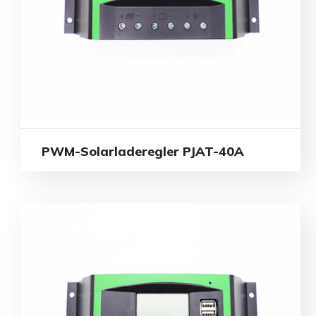
PWM-Solarladeregler PJAT-40A