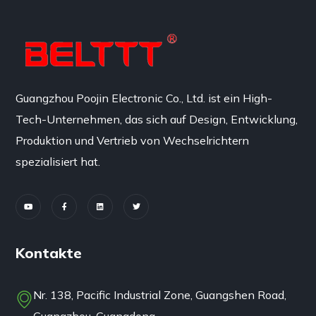
Guangzhou Poojin Electronic Co., Ltd. ist ein High-
Tech-Unternehmen, das sich auf Design, Entwicklung,
Produktion und Vertrieb von Wechselrichtern
spezialisiert hat.
Kontakte
Nr. 138, Pacific Industrial Zone, Guangshen Road,
Guangzhou, Guangdong,