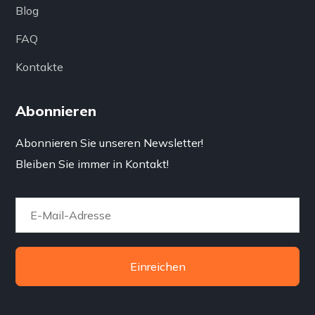
Blog
FAQ
Kontakte
Abonnieren
Abonnieren Sie unseren Newsletter!
Bleiben Sie immer in Kontakt!
Einreichen