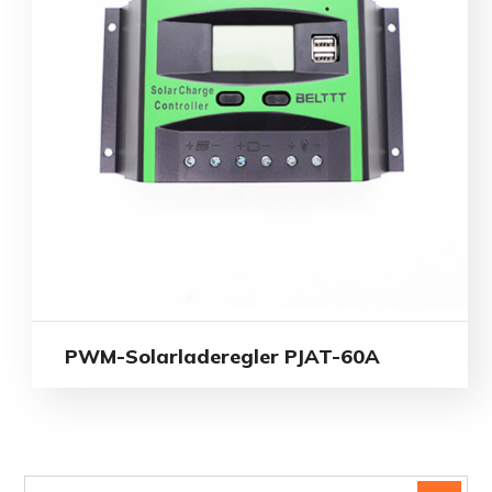
PWM-Solarladeregler PJAT-60A