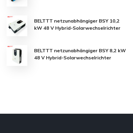
BELTTT netzunabhängiger BSY 10,2
kW 48 V Hybrid-Solarwechselrichter
BELTTT netzunabhängiger BSY 8,2 kW
48 V Hybrid-Solarwechselrichter