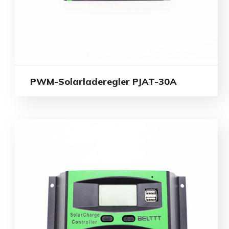
PWM-Solarladeregler PJAT-30A