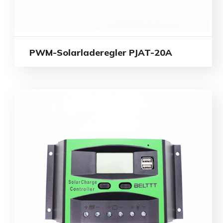
PWM-Solarladeregler PJAT-20A