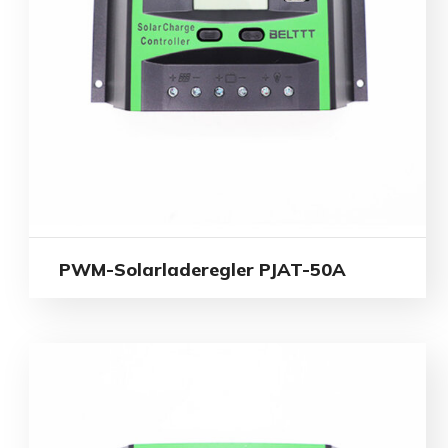
PWM-Solarladeregler PJAT-50A