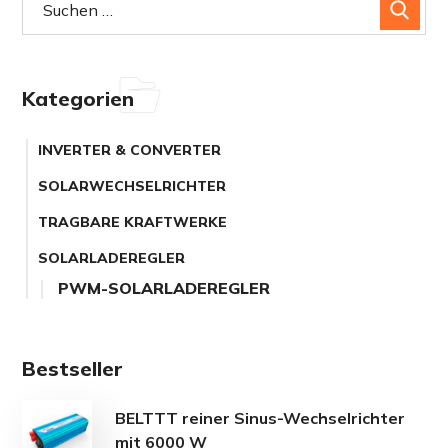
Kategorien
INVERTER & CONVERTER
SOLARWECHSELRICHTER
TRAGBARE KRAFTWERKE
SOLARLADEREGLER
PWM-SOLARLADEREGLER
Bestseller
BELTTT reiner Sinus-Wechselrichter
mit 6000 W