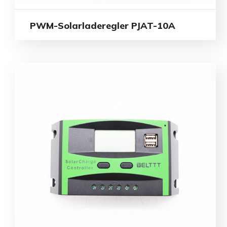
PWM-Solarladeregler PJAT-10A