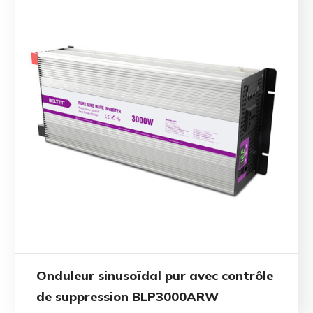
Onduleur sinusoïdal pur avec contrôle
de suppression BLP3000ARW