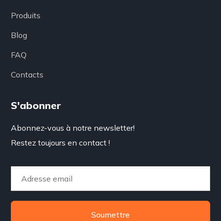
Produits
Blog
FAQ
Contacts
S'abonner
Abonnez-vous à notre newsletter!
Restez toujours en contact !
Soumettre