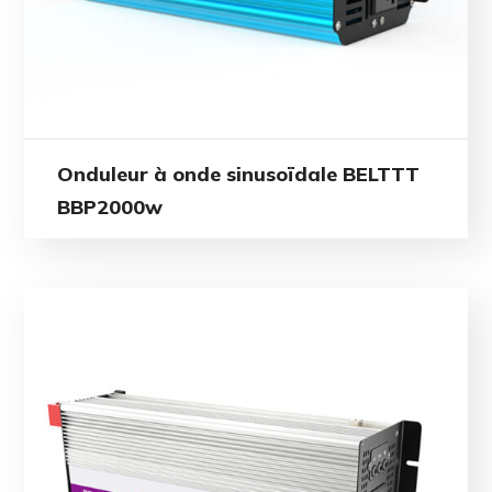
Onduleur à onde sinusoïdale BELTTT
BBP2000w