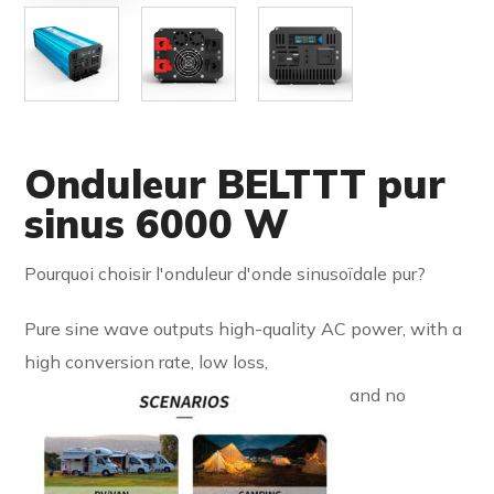
Onduleur BELTTT pur
sinus 6000 W
Pourquoi choisir l'onduleur d'onde sinusoïdale pur?
Pure sine wave outputs high-quality AC power, with a
high conversion rate, low loss,
and no