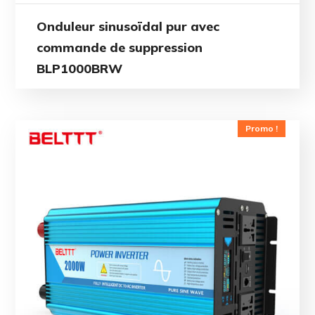
Onduleur sinusoïdal pur avec
commande de suppression
BLP1000BRW
Promo !