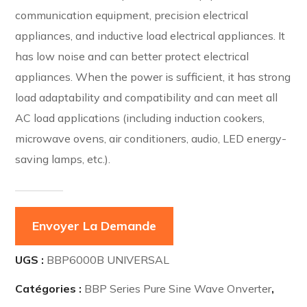
communication equipment, precision electrical
appliances, and inductive load electrical appliances. It
has low noise and can better protect electrical
appliances. When the power is sufficient, it has strong
load adaptability and compatibility and can meet all
AC load applications (including induction cookers,
microwave ovens, air conditioners, audio, LED energy-
saving lamps, etc.).
Envoyer La Demande
UGS :
BBP6000B UNIVERSAL
Catégories :
BBP Series Pure Sine Wave Onverter
,