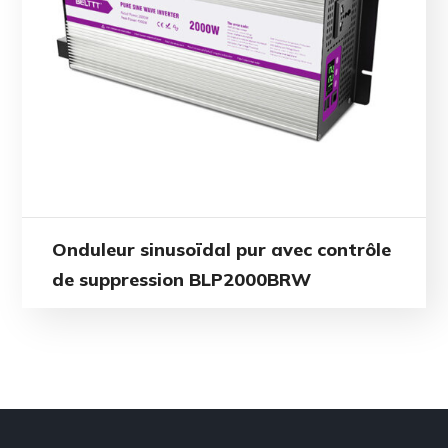
Onduleur sinusoïdal pur avec contrôle
de suppression BLP2000BRW