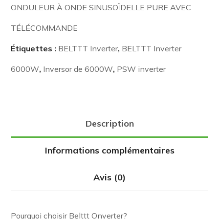
ONDULEUR À ONDE SINUSOÏDELLE PURE AVEC
TÉLÉCOMMANDE
Étiquettes :
BELTTT Inverter
,
BELTTT Inverter
6000W
,
Inversor de 6000W
,
PSW inverter
Description
Informations complémentaires
Avis (0)
Pourquoi choisir Belttt Onverter?