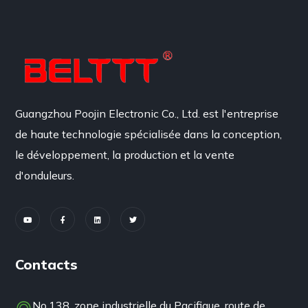
Guangzhou Poojin Electronic Co., Ltd. est l'entreprise
de haute technologie spécialisée dans la conception,
le développement, la production et la vente
d'onduleurs.
Contacts
No.138, zone industrielle du Pacifique, route de