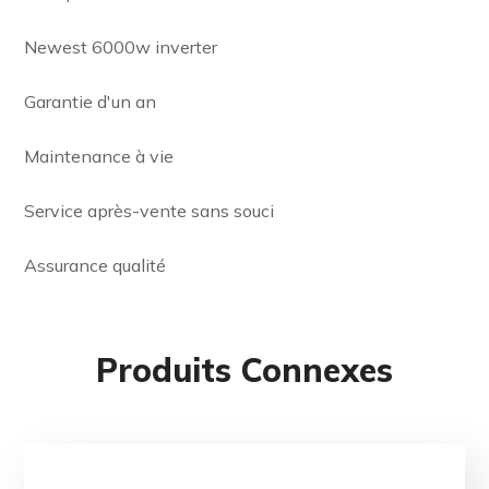
Newest 6000w inverter
Garantie d'un an
Maintenance à vie
Service après-vente sans souci
Assurance qualité
Produits Connexes