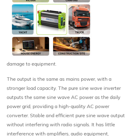
damage to equipment.
The output is the same as mains power, with a
stronger load capacity. The pure sine wave inverter
outputs the same sine wave AC power as the daily
power grid, providing a high-quality AC power
converter. Stable and efficient pure sine wave output
without interfering with radio signals. It has little
interference with amplifiers, audio equipment,