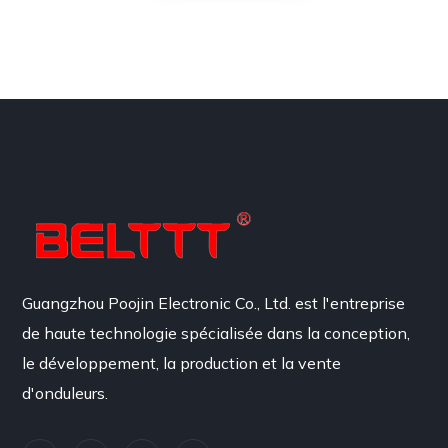
Guangzhou Poojin Electronic Co., Ltd. est l'entreprise
de haute technologie spécialisée dans la conception,
le développement, la production et la vente
d'onduleurs.