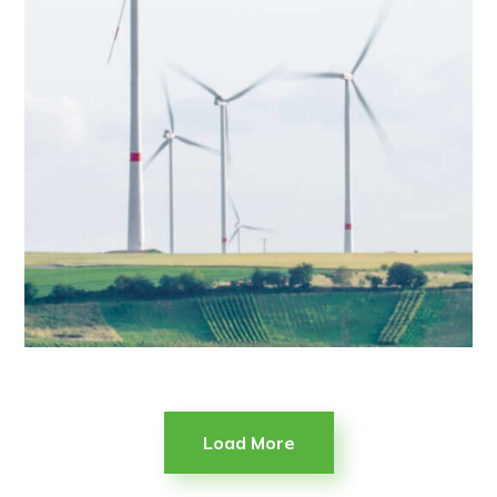
Load More