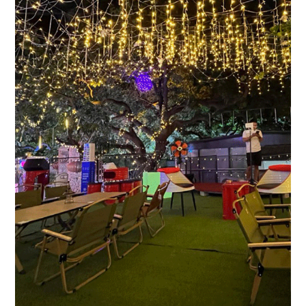
Mobile Power for
Outdoor Parties