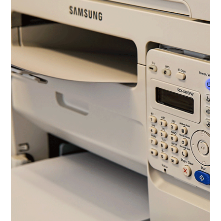
Household mobile