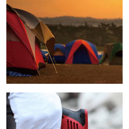
Camping in the wild