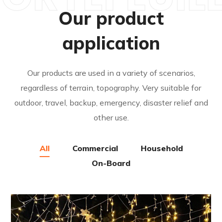
Our product
application
Our products are used in a variety of scenarios,
regardless of terrain, topography. Very suitable for
outdoor, travel, backup, emergency, disaster relief and
other use.
All
Commercial
Household
On-Board