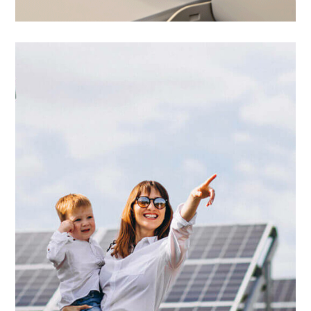
power supply