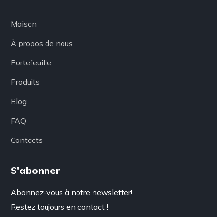
Maison
À propos de nous
Portefeuille
Produits
Blog
FAQ
Contacts
S'abonner
Abonnez-vous à notre newsletter!
Restez toujours en contact !