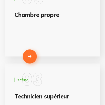
Chambre propre
03
scène
Technicien supérieur