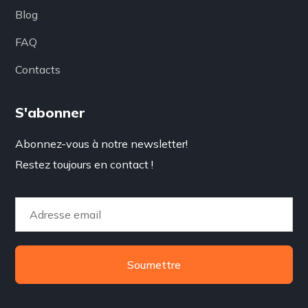
Blog
FAQ
Contacts
S'abonner
Abonnez-vous à notre newsletter!
Restez toujours en contact !
Soumettre