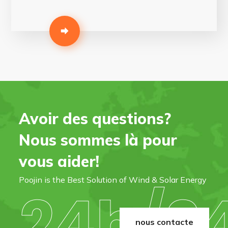
Avoir des questions?
Nous sommes là pour
vous aider!
Poojin is the Best Solution of Wind & Solar Energy
24h/24
nous contacte