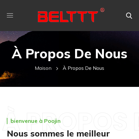
À Propos De Nous
Maison
À Propos De Nous
À PROPOS 
bienvenue à Poojin
Nous sommes le meilleur