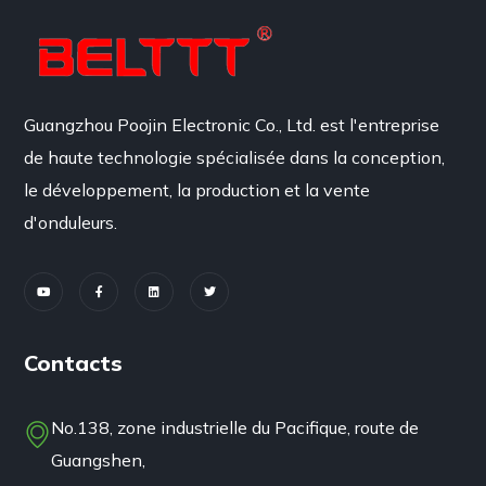
Guangzhou Poojin Electronic Co., Ltd. est l'entreprise
de haute technologie spécialisée dans la conception,
le développement, la production et la vente
d'onduleurs.
Contacts
No.138, zone industrielle du Pacifique, route de
Guangshen,