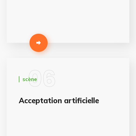
06
scène
Acceptation artificielle