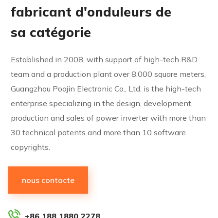
fabricant d'onduleurs de
sa catégorie
Established in 2008, with support of high-tech R&D
team and a production plant over 8,000 square meters,
Guangzhou Poojin Electronic Co., Ltd. is the high-tech
enterprise specializing in the design, development,
production and sales of power inverter with more than
30 technical patents and more than 10 software
copyrights.
nous contacte
+86 188 1880 2278