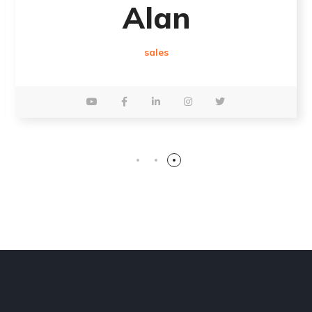
Alan
sales