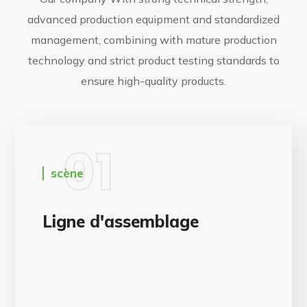
advanced production equipment and standardized
management, combining with mature production
technology and strict product testing standards to
ensure high-quality products.
01
scène
Ligne d'assemblage