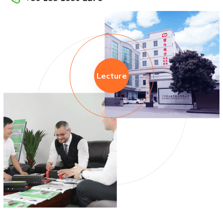
Lecture