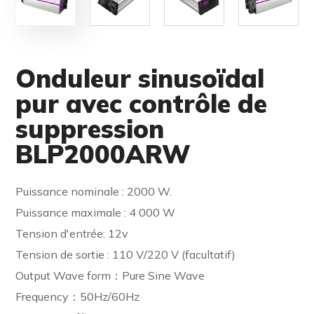
Onduleur sinusoïdal
pur avec contrôle de
suppression
BLP2000ARW
Puissance nominale : 2000 W.
Puissance maximale : 4 000 W
Tension d'entrée: 12v
Tension de sortie : 110 V/220 V (facultatif)
Output Wave form：Pure Sine Wave
Frequency：50Hz/60Hz