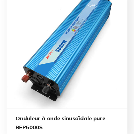
Onduleur à onde sinusoïdale pure
BEP5000S