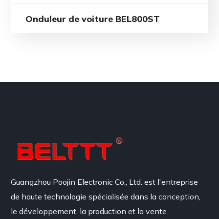
Onduleur de voiture BEL800ST
Guangzhou Poojin Electronic Co., Ltd. est l'entreprise
de haute technologie spécialisée dans la conception,
le développement, la production et la vente