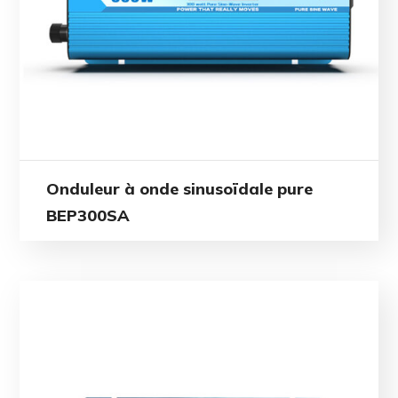
Onduleur à onde sinusoïdale pure
BEP300SA