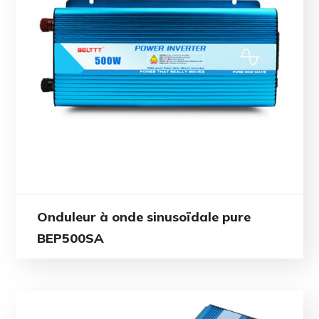
Onduleur à onde sinusoïdale pure
BEP500SA