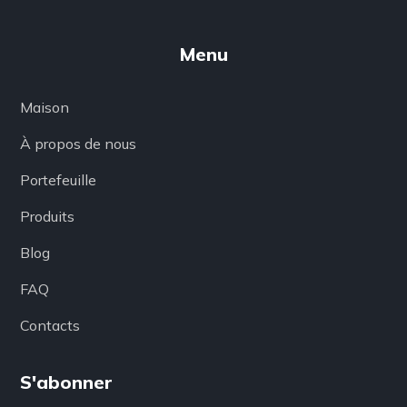
Menu
Maison
À propos de nous
Portefeuille
Produits
Blog
FAQ
Contacts
S'abonner