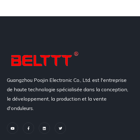
Guangzhou Poojin Electronic Co., Ltd. est l'entreprise
de haute technologie spécialisée dans la conception,
le développement, la production et la vente
d'onduleurs.