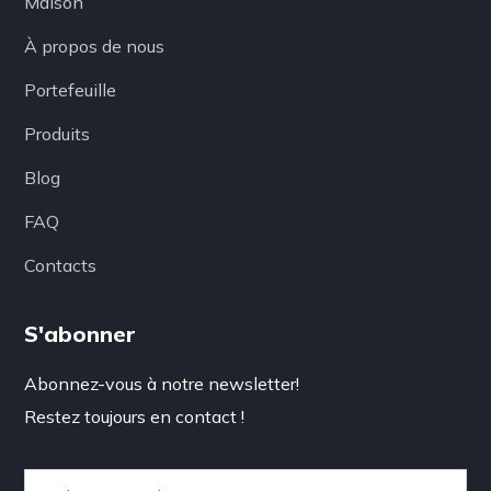
Maison
À propos de nous
Portefeuille
Produits
Blog
FAQ
Contacts
S'abonner
Abonnez-vous à notre newsletter!
Restez toujours en contact !