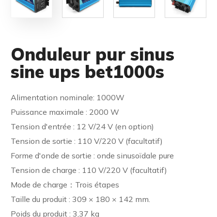
Onduleur pur sinus
sine ups bet1000s
Alimentation nominale: 1000W
Puissance maximale : 2000 W
Tension d'entrée : 12 V/24 V (en option)
Tension de sortie : 110 V/220 V (facultatif)
Forme d'onde de sortie : onde sinusoïdale pure
Tension de charge : 110 V/220 V (facultatif)
Mode de charge：Trois étapes
Taille du produit : 309 × 180 × 142 mm.
Poids du produit : 3,37 kg