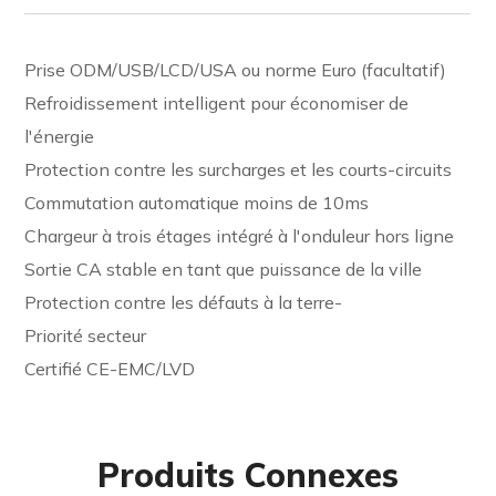
Prise ODM/USB/LCD/USA ou norme Euro (facultatif)
Refroidissement intelligent pour économiser de
l'énergie
Protection contre les surcharges et les courts-circuits
Commutation automatique moins de 10ms
Chargeur à trois étages intégré à l'onduleur hors ligne
Sortie CA stable en tant que puissance de la ville
Protection contre les défauts à la terre-
Priorité secteur
Certifié CE-EMC/LVD
Produits Connexes