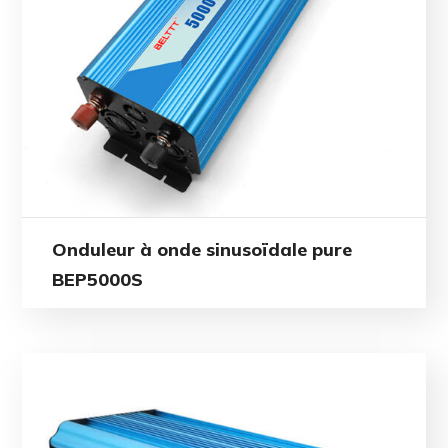
Onduleur à onde sinusoïdale pure
BEP5000S