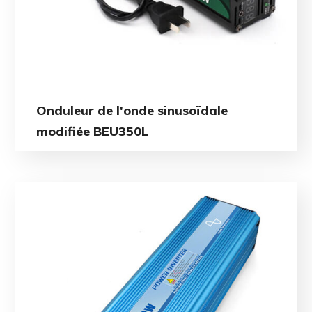
Onduleur de l'onde sinusoïdale
modifiée BEU350L