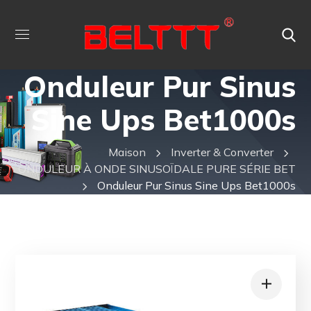
Onduleur Pur Sinus
Sine Ups Bet1000s
Maison
Inverter & Converter
ONDULEUR À ONDE SINUSOÏDALE PURE SÉRIE BET
Onduleur Pur Sinus Sine Ups Bet1000s