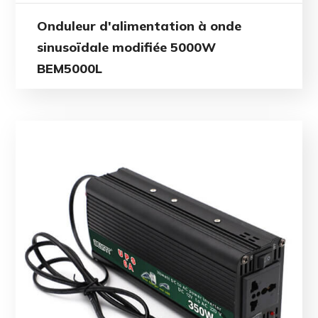
Onduleur d'alimentation à onde
sinusoïdale modifiée 5000W
BEM5000L