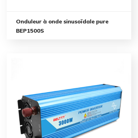
Onduleur à onde sinusoïdale pure
BEP1500S