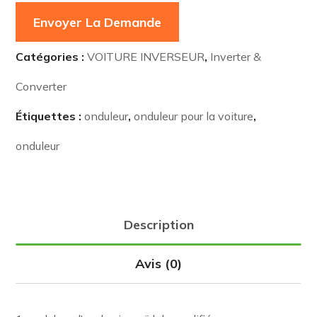
Envoyer La Demande
Catégories :
VOITURE INVERSEUR
,
Inverter &
Converter
Étiquettes :
onduleur
,
onduleur pour la voiture
,
onduleur
Description
Avis (0)