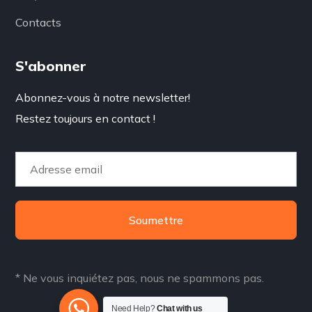
Contacts
S'abonner
Abonnez-vous à notre newsletter!
Restez toujours en contact !
Soumettre
* Ne vous inquiétez pas, nous ne spammons pas.
Need Help?
Chat with us