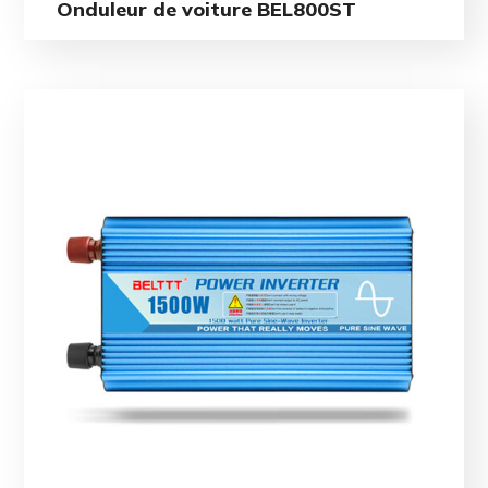
Onduleur de voiture BEL800ST