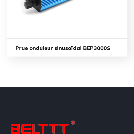
Prue onduleur sinusoïdal BEP3000S