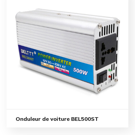
Onduleur de voiture BEL500ST