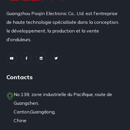
Guangzhou Poojin Electronic Co., Ltd. est l'entreprise
de haute technologie spécialisée dans la conception,
le développement, la production et la vente
d'onduleurs.
Contacts
No.138, zone industrielle du Pacifique, route de
Guangshen,
Canton,Guangdong,
Chine