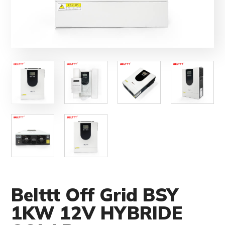
Belttt Off Grid BSY
1KW 12V HYBRIDE