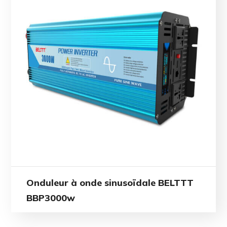
Onduleur à onde sinusoïdale BELTTT
BBP3000w