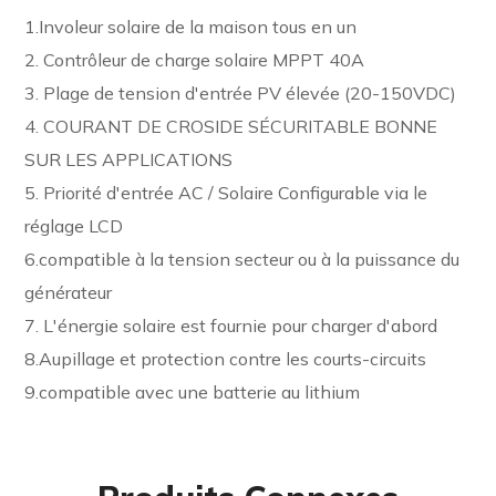
1.Involeur solaire de la maison tous en un
2. Contrôleur de charge solaire MPPT 40A
3. Plage de tension d'entrée PV élevée (20-150VDC)
4. COURANT DE CROSIDE SÉCURITABLE BONNE
SUR LES APPLICATIONS
5. Priorité d'entrée AC / Solaire Configurable via le
réglage LCD
6.compatible à la tension secteur ou à la puissance du
générateur
7. L'énergie solaire est fournie pour charger d'abord
8.Aupillage et protection contre les courts-circuits
9.compatible avec une batterie au lithium