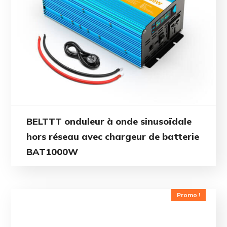
BELTTT onduleur à onde sinusoïdale
hors réseau avec chargeur de batterie
BAT1000W
Promo !