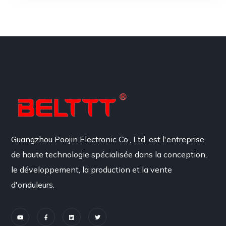
Guangzhou Poojin Electronic Co., Ltd. est l'entreprise
de haute technologie spécialisée dans la conception,
le développement, la production et la vente
d'onduleurs.