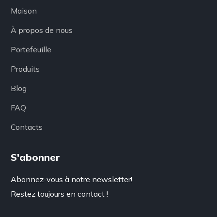
Maison
À propos de nous
Portefeuille
Produits
Blog
FAQ
Contacts
S'abonner
Abonnez-vous à notre newsletter!
Restez toujours en contact !