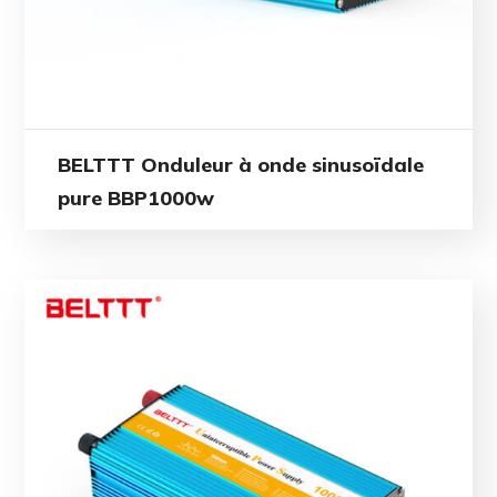
BELTTT Onduleur à onde sinusoïdale
pure BBP1000w