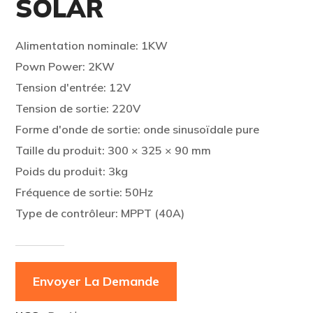
SOLAR
Alimentation nominale: 1KW
Pown Power: 2KW
Tension d'entrée: 12V
Tension de sortie: 220V
Forme d'onde de sortie: onde sinusoïdale pure
Taille du produit: 300 × 325 × 90 mm
Poids du produit: 3kg
Fréquence de sortie: 50Hz
Type de contrôleur: MPPT (40A)
Envoyer La Demande