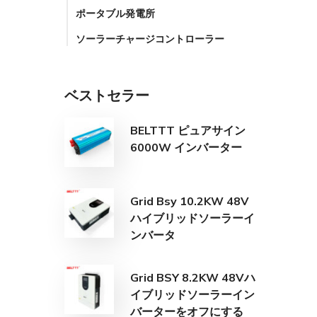
ポータブル発電所
ソーラーチャージコントローラー
ベストセラー
BELTTT ピュアサイン
6000W インバーター
Grid Bsy 10.2KW 48V
ハイブリッドソーラーイ
ンバータ
Grid BSY 8.2KW 48Vハ
イブリッドソーラーイン
バーターをオフにする