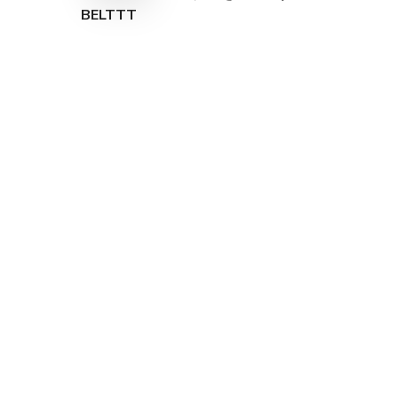
BELTTT