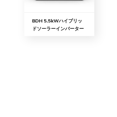
BDH 5.5kWハイブリッ
ドソーラーインバーター