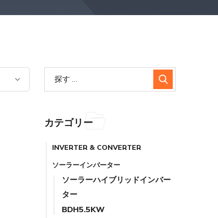
カテゴリー
INVERTER & CONVERTER
ソーラーインバーター
ソーラーハイブリッドインバー
ター
BDH5.5KW