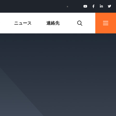
ニュース
連絡先