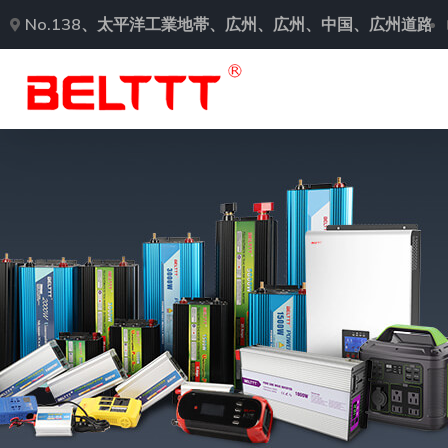
No.138、太平洋工業地帯、広州、広州、中国、広州道路