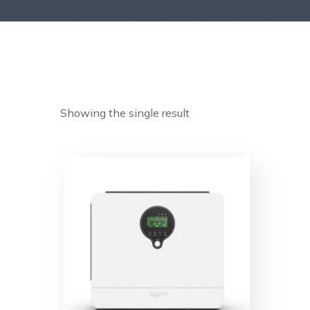
Showing the single result