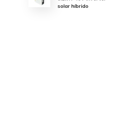
solar híbrido