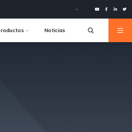
productos
Noticias