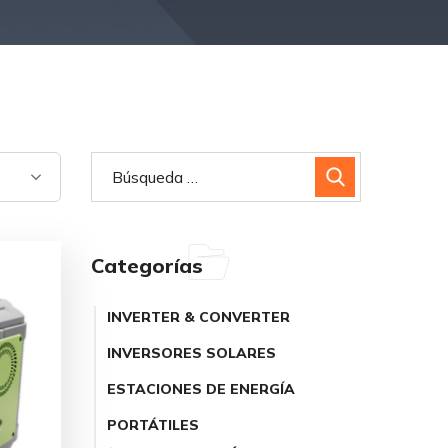
Categorías
INVERTER & CONVERTER
INVERSORES SOLARES
ESTACIONES DE ENERGÍA
PORTÁTILES