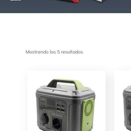
Mostrando los 5 resultados