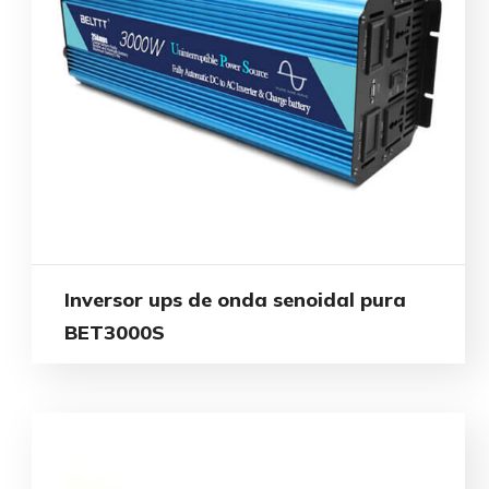
Inversor ups de onda senoidal pura
BET3000S