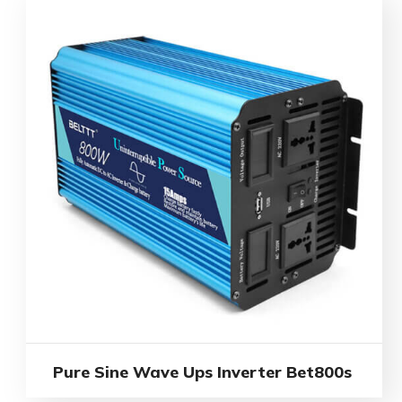
Pure Sine Wave Ups Inverter Bet800s