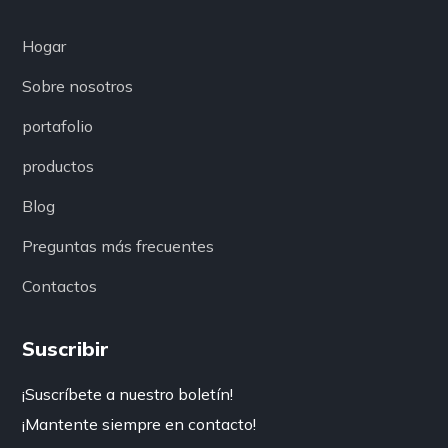
Hogar
Sobre nosotros
portafolio
productos
Blog
Preguntas más frecuentes
Contactos
Suscribir
¡Suscríbete a nuestro boletín!
¡Mantente siempre en contacto!