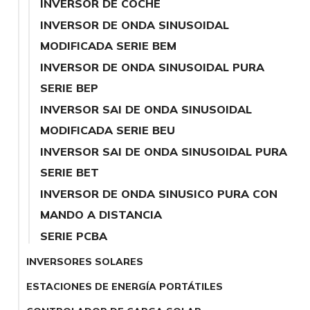
INVERSOR DE COCHE
INVERSOR DE ONDA SINUSOIDAL
MODIFICADA SERIE BEM
INVERSOR DE ONDA SINUSOIDAL PURA
SERIE BEP
INVERSOR SAI DE ONDA SINUSOIDAL
MODIFICADA SERIE BEU
INVERSOR SAI DE ONDA SINUSOIDAL PURA
SERIE BET
INVERSOR DE ONDA SINUSICO PURA CON
MANDO A DISTANCIA
SERIE PCBA
INVERSORES SOLARES
ESTACIONES DE ENERGÍA PORTÁTILES