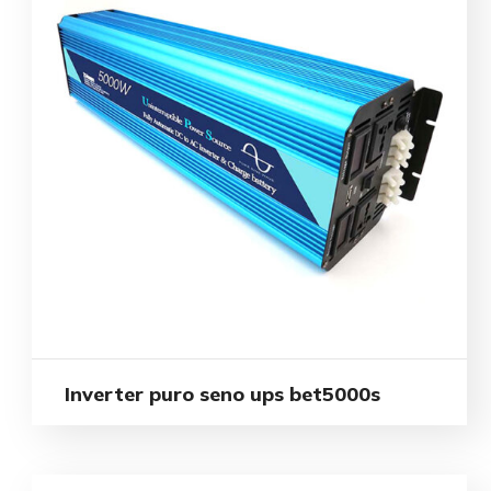
Inverter puro seno ups bet5000s