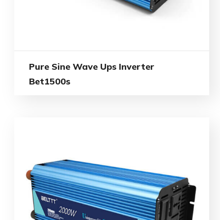
Pure Sine Wave Ups Inverter
Bet1500s