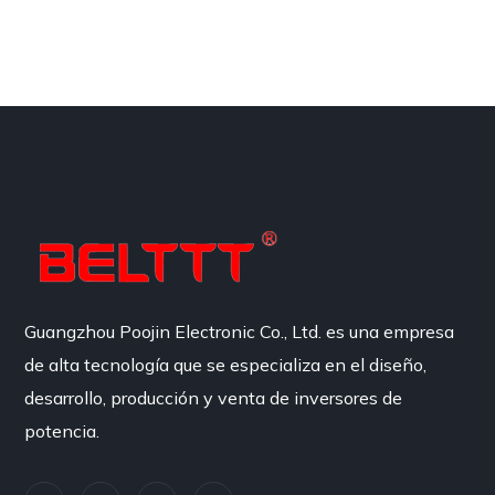
Guangzhou Poojin Electronic Co., Ltd. es una empresa
de alta tecnología que se especializa en el diseño,
desarrollo, producción y venta de inversores de
potencia.