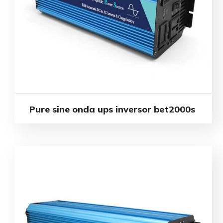
Pure sine onda ups inversor bet2000s