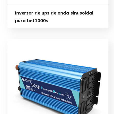
Inversor de ups de onda sinusoidal
pura bet1000s