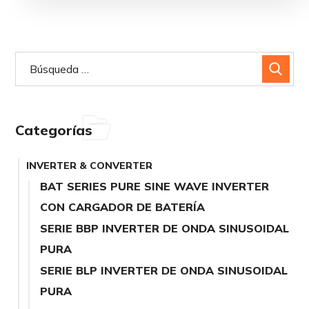
Categorías
INVERTER & CONVERTER
BAT SERIES PURE SINE WAVE INVERTER
CON CARGADOR DE BATERÍA
SERIE BBP INVERTER DE ONDA SINUSOIDAL
PURA
SERIE BLP INVERTER DE ONDA SINUSOIDAL
PURA