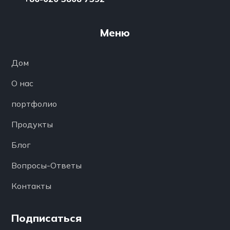
Меню
Дом
О нас
портфолио
Продукты
Блог
Вопросы-Ответы
Контакты
Подписаться