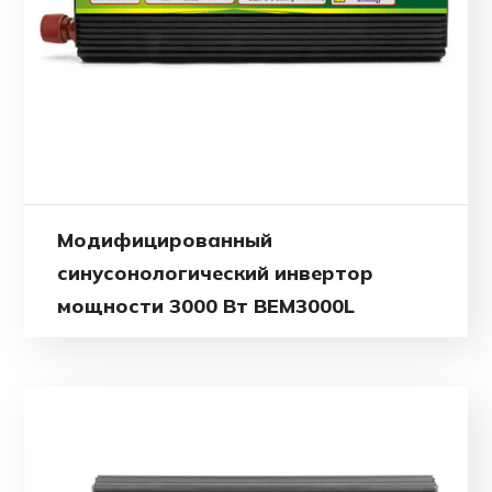
Модифицированный
синусонологический инвертор
мощности 3000 Вт BEM3000L