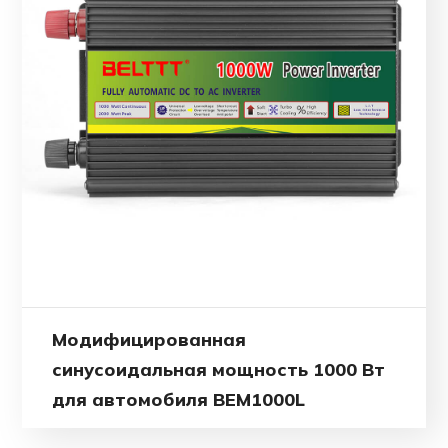
Модифицированная
синусоидальная мощность 1000 Вт
для автомобиля BEM1000L