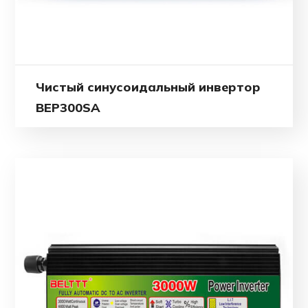
Чистый синусоидальный инвертор
BEP300SA