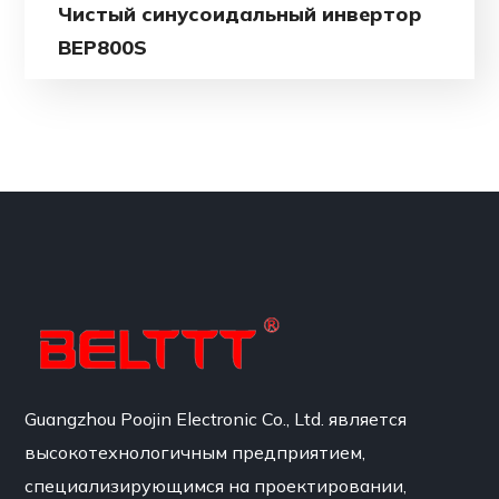
Чистый синусоидальный инвертор
BEP800S
Guangzhou Poojin Electronic Co., Ltd. является
высокотехнологичным предприятием,
специализирующимся на проектировании,