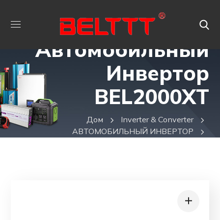
Автомобильный
Инвертор
BEL2000XT
Дом
Inverter & Converter
АВТОМОБИЛЬНЫЙ ИНВЕРТОР
Автомобильный Инвертор BEL2000XT