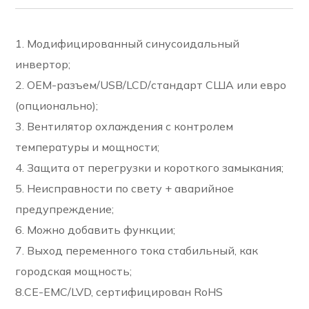
1. Модифицированный синусоидальный
инвертор;
2. OEM-разъем/USB/LCD/стандарт США или евро
(опционально);
3. Вентилятор охлаждения с контролем
температуры и мощности;
4. Защита от перегрузки и короткого замыкания;
5. Неисправности по свету + аварийное
предупреждение;
6. Можно добавить функции;
7. Выход переменного тока стабильный, как
городская мощность;
8.CE-EMC/LVD, сертифицирован RoHS