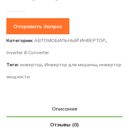
Отправить Запрос
Категории:
АВТОМОБИЛЬНЫЙ ИНВЕРТОР
,
Inverter & Converter
Теги:
инвертор
,
Инвертор для машины
,
инвертор
мощности
Описание
Отзывы (0)