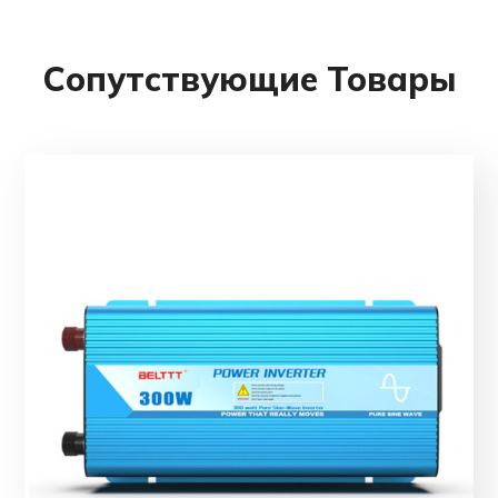
Сопутствующие Товары