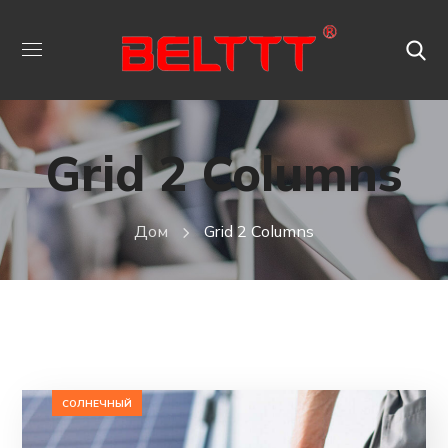
Grid 2 Columns
Дом
Grid 2 Columns
СОЛНЕЧНЫЙ