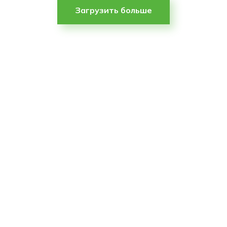
Загрузить больше