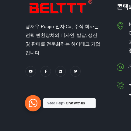
콘택
N
광저우 Poojin 전자 Co., 주식 회사는
전력 변환장치의 디자인, 발달, 생산
및 판매를 전문화하는 하이테크 기업
입니다.
j
Need Help?
Chat with us