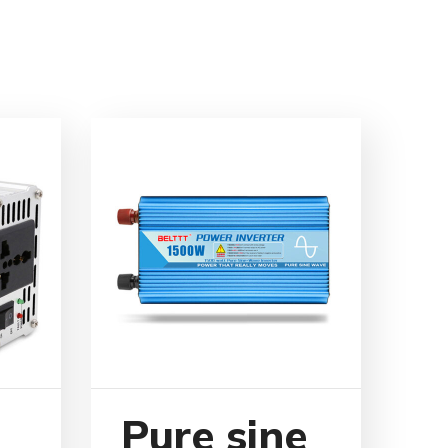
Pure sine