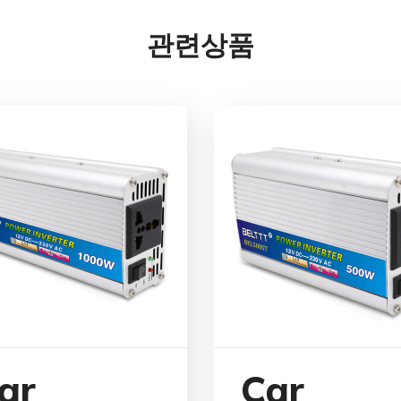
관련상품
ar
Car