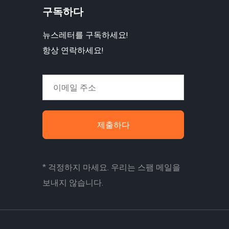
구독하다
뉴스레터를 구독하세요!
항상 연락하세요!
제출하다
* 걱정하지 마세요. 우리는 스팸 메일을
보내지 않습니다.