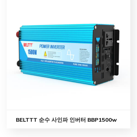
BELTTT 순수 사인파 인버터 BBP1500w