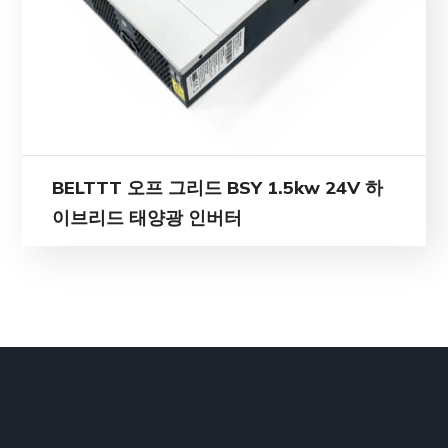
BELTTT 오프 그리드 BSY 1.5kw 24V 하
이브리드 태양광 인버터