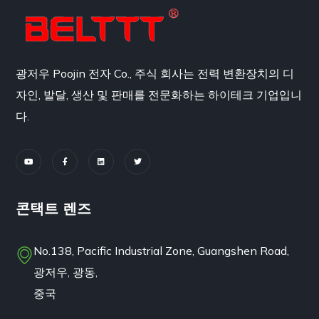
광저우 Poojin 전자 Co., 주식 회사는 전력 변환장치의 디
자인, 발달, 생산 및 판매를 전문화하는 하이테크 기업입니
다.
콘택트 렌즈
No.138, Pacific Industrial Zone, Guangshen Road,
광저우, 광동,
중국