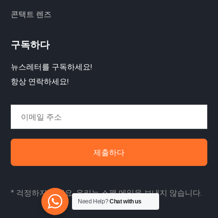
콘택트 렌즈
구독하다
뉴스레터를 구독하세요!
항상 연락하세요!
제출하다
* 걱정하지 마세요. 우리는 스팸 메일을 보내지 않습니다.
Need Help?
Chat with us