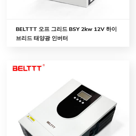
BELTTT 오프 그리드 BSY 2kw 12V 하이
브리드 태양광 인버터