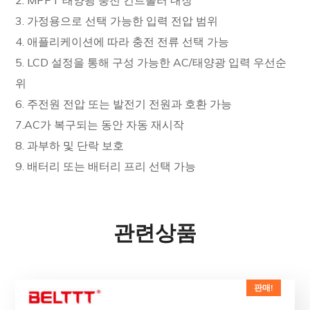
3. 가정용으로 선택 가능한 입력 전압 범위
4. 애플리케이션에 따라 충전 전류 선택 가능
5. LCD 설정을 통해 구성 가능한 AC/태양광 입력 우선순
위
6. 주전원 전압 또는 발전기 전원과 호환 가능
7.AC가 복구되는 동안 자동 재시작
8. 과부하 및 단락 보호
9. 배터리 또는 배터리 프리 선택 가능
관련상품
판매!