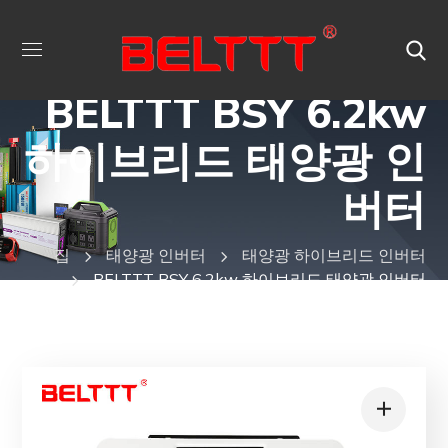
BELTTT BSY 6.2kw
하이브리드 태양광 인
버터
집
태양광 인버터
태양광 하이브리드 인버터
BELTTT BSY 6.2kw 하이브리드 태양광 인버터